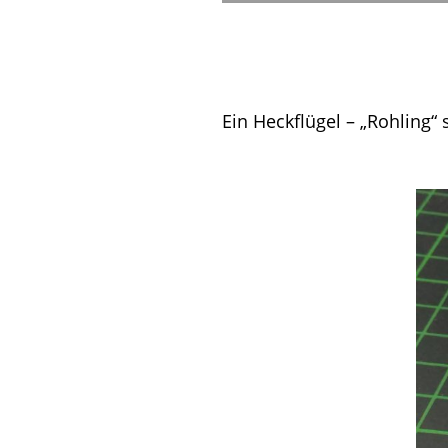
Ein Heckflügel – „Rohling“ 