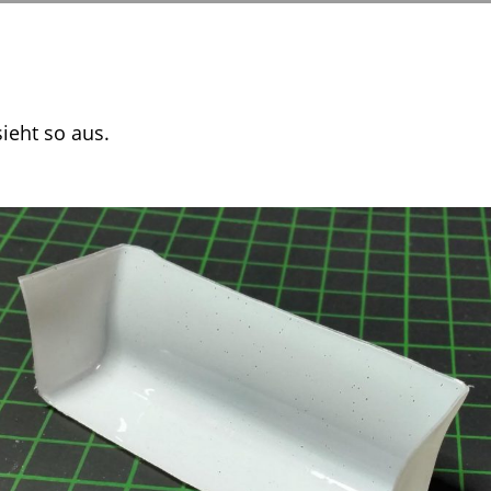
sieht so aus.