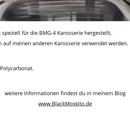
speziell für die BMG-4 Karosserie hergestellt,
ch auf meinen anderen Karosserie verwendet werden.
 Polycarbonat.
weitere Informationen findest du in meinem Blog
www.BlackMoskito.de