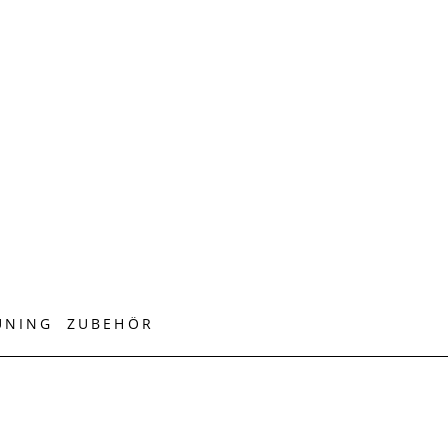
UNING
ZUBEHÖR