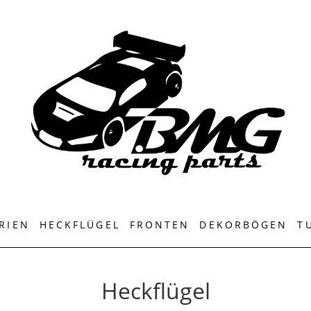
RIEN
HECKFLÜGEL
FRONTEN
DEKORBÖGEN
T
Heckflügel