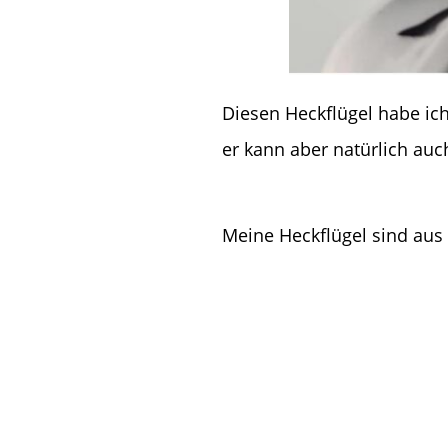
Diesen Heckflügel habe ich 
er kann aber natürlich au
Meine Heckflügel sind aus